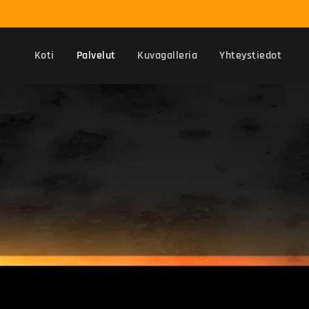
Koti
Palvelut
Kuvagalleria
Yhteystiedot